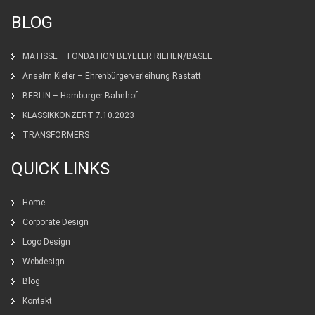
BLOG
MATISSE – FONDATION BEYELER RIEHEN/BASEL
Anselm Kiefer – Ehrenbürgerverleihung Rastatt
BERLIN – Hamburger Bahnhof
KLASSIKKONZERT 7.10.2023
TRANSFORMERS
QUICK LINKS
Home
Corporate Design
Logo Design
Webdesign
Blog
Kontakt