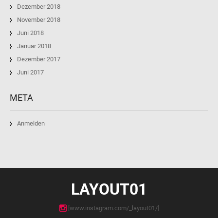
Dezember 2018
November 2018
Juni 2018
Januar 2018
Dezember 2017
Juni 2017
META
Anmelden
LAYOUT01
[www.instagram.com/_layout01/]