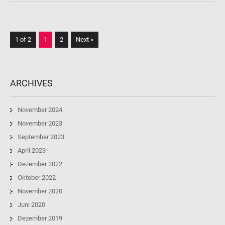
1 of 2
1
2
Next »
ARCHIVES
November 2024
November 2023
September 2023
April 2023
Dezember 2022
Oktober 2022
November 2020
Juni 2020
Dezember 2019