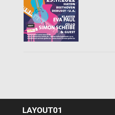
LAYOUT01