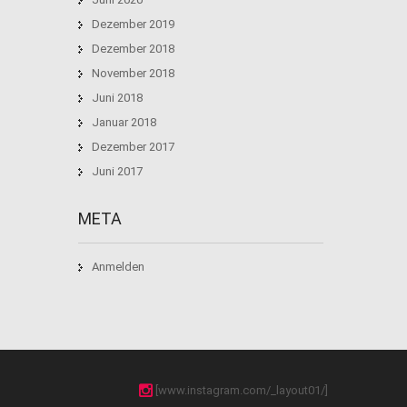
Dezember 2019
Dezember 2018
November 2018
Juni 2018
Januar 2018
Dezember 2017
Juni 2017
META
Anmelden
[www.instagram.com/_layout01/]