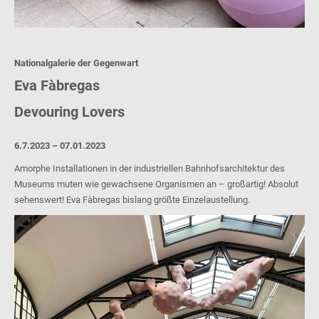
Nationalgalerie der Gegenwart
Eva Fàbregas
Devouring Lovers
6.7.2023 – 07.01.2023
Amorphe Installationen in der industriellen Bahnhofsarchitektur des
Museums muten wie gewachsene Organismen an – großartig! Absolut
sehenswert! Eva Fàbregas bislang größte Einzelaustellung.