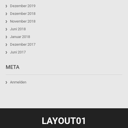
Dezember 2019
Dezember 2018
November 2018
Juni 2018
Januar 2018
Dezember 2017
Juni 2017
META
Anmelden
LAYOUT01