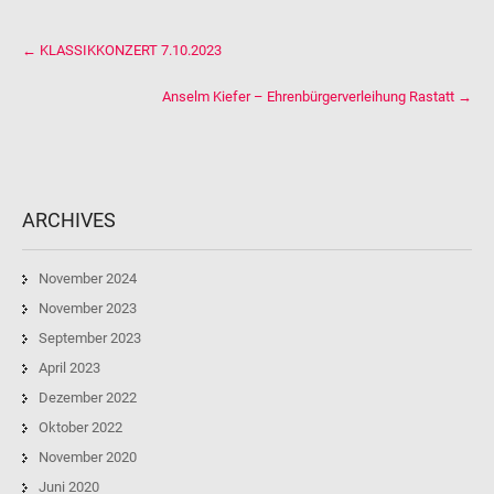
Post
←
KLASSIKKONZERT 7.10.2023
navigation
Anselm Kiefer – Ehrenbürgerverleihung Rastatt
→
ARCHIVES
November 2024
November 2023
September 2023
April 2023
Dezember 2022
Oktober 2022
November 2020
Juni 2020