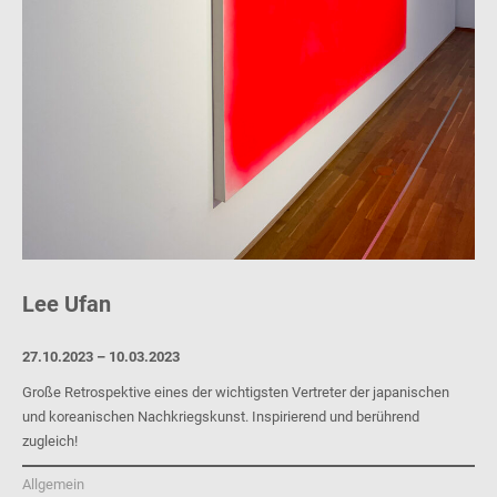
Lee Ufan
27.10.2023 – 10.03.2023
Große Retrospektive eines der wichtigsten Vertreter der japanischen
und koreanischen Nachkriegskunst. Inspirierend und berührend
zugleich!
Allgemein