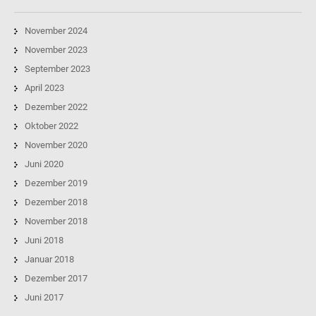
November 2024
November 2023
September 2023
April 2023
Dezember 2022
Oktober 2022
November 2020
Juni 2020
Dezember 2019
Dezember 2018
November 2018
Juni 2018
Januar 2018
Dezember 2017
Juni 2017