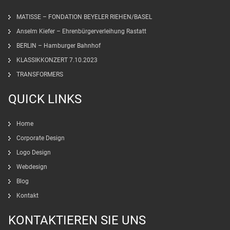
MATISSE – FONDATION BEYELER RIEHEN/BASEL
Anselm Kiefer – Ehrenbürgerverleihung Rastatt
BERLIN – Hamburger Bahnhof
KLASSIKKONZERT 7.10.2023
TRANSFORMERS
QUICK LINKS
Home
Corporate Design
Logo Design
Webdesign
Blog
Kontakt
KONTAKTIEREN SIE UNS