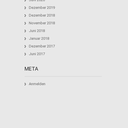
Dezember 2019
Dezember 2018
November 2018
Juni 2018
Januar 2018
Dezember 2017
Juni 2017
META
Anmelden