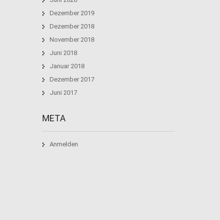
Dezember 2019
Dezember 2018
November 2018
Juni 2018
Januar 2018
Dezember 2017
Juni 2017
META
Anmelden