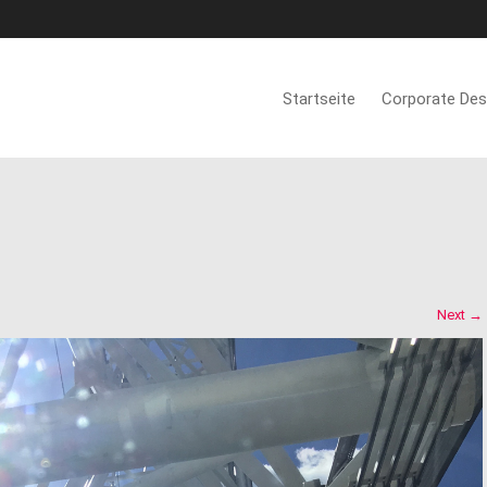
Startseite
Corporate Des
Next
→